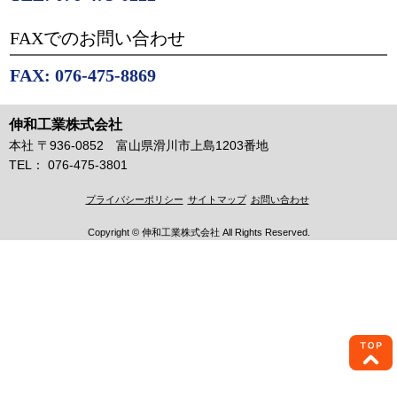
FAXでのお問い合わせ
FAX: 076-475-8869
伸和工業株式会社
本社 〒936-0852 富山県滑川市上島1203番地
TEL： 076-475-3801
プライバシーポリシー
サイトマップ
お問い合わせ
Copyright © 伸和工業株式会社 All Rights Reserved.