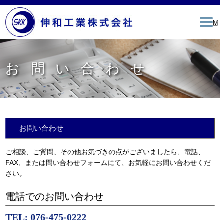
伸和工業株式会社
M
お問い合わせ
お問い合わせ
ご相談、ご質問、その他お気づきの点がございましたら、電話、
FAX、または問い合わせフォームにて、お気軽にお問い合わせくだ
さい。
電話でのお問い合わせ
TEL: 076-475-0222